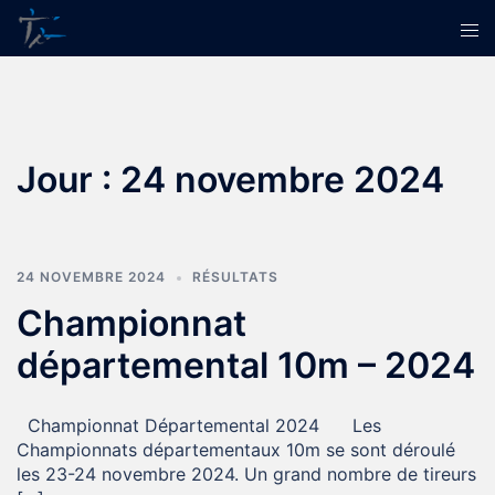
Jour :
24 novembre 2024
24 NOVEMBRE 2024
RÉSULTATS
Championnat
départemental 10m – 2024
Championnat Départemental 2024 Les
Championnats départementaux 10m se sont déroulé
les 23-24 novembre 2024. Un grand nombre de tireurs