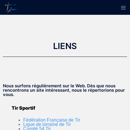
LIENS
Nous surfons régulièrement sur le Web. Dès que nous
rencontrons un site intéressant, nous le répertorions pour
vous.
Tir Sportif
Fédération Française de Tir
Ligue de lorraine de Tir
Comité 54 Tir