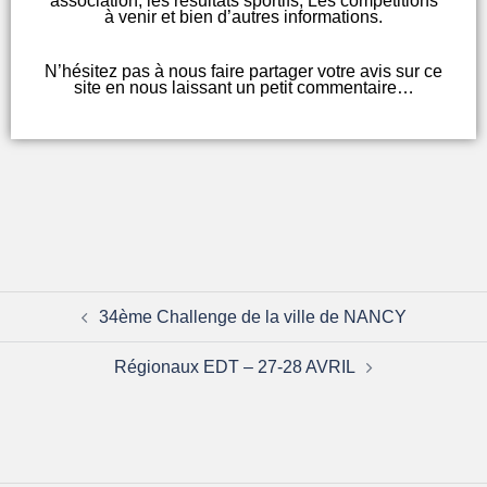
association, les résultats sportifs, Les compétitions
à venir et bien d’autres informations.
N’hésitez pas à nous faire partager votre avis sur ce
site en nous laissant un petit commentaire…
34ème Challenge de la ville de NANCY
Régionaux EDT – 27-28 AVRIL