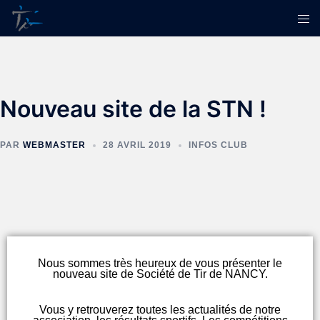
Nouveau site de la STN !
PAR
WEBMASTER
28 AVRIL 2019
INFOS CLUB
Nous sommes très heureux de vous présenter le
nouveau site de Société de Tir de NANCY.
Vous y retrouverez toutes les actualités de notre