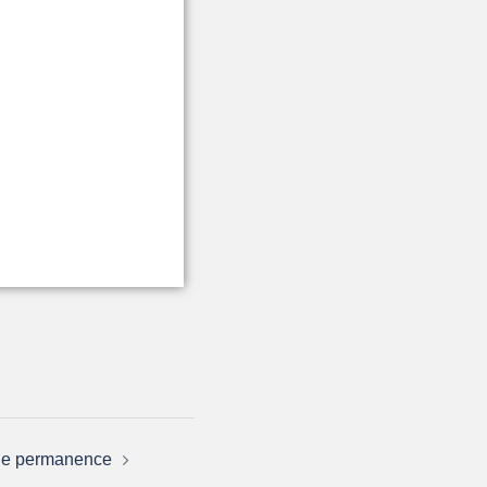
 de permanence