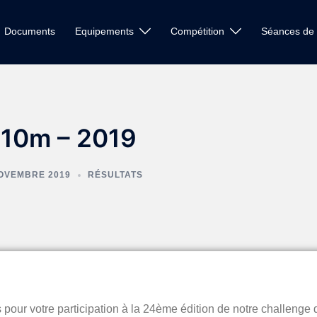
Documents
Equipements
Compétition
Séances de 
 10m – 2019
OVEMBRE 2019
RÉSULTATS
s pour votre participation à la 24ème édition de notre challenge