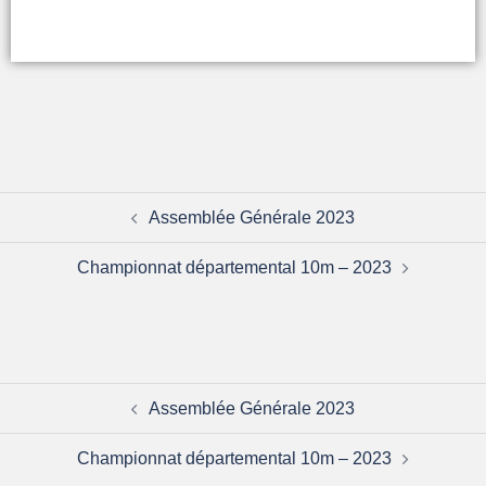
Assemblée Générale 2023
Championnat départemental 10m – 2023
Assemblée Générale 2023
Championnat départemental 10m – 2023