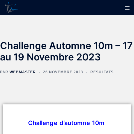
Challenge Automne 10m – 17
au 19 Novembre 2023
PAR
WEBMASTER
26 NOVEMBRE 2023
RÉSULTATS
Challenge d’automne 10m