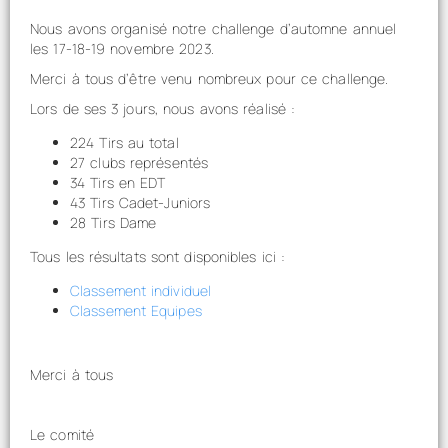
Nous avons organisé notre challenge d’automne annuel
les 17-18-19 novembre 2023.
Merci à tous d’être venu nombreux pour ce challenge.
Lors de ses 3 jours, nous avons réalisé :
224 Tirs au total
27 clubs représentés
34 Tirs en EDT
43 Tirs Cadet-Juniors
28 Tirs Dame
Tous les résultats sont disponibles ici :
Classement individuel
Classement Equipes
Merci à tous
Le comité