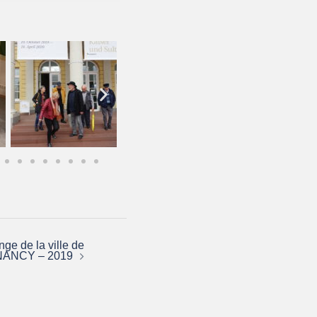
ge de la ville de
NANCY – 2019