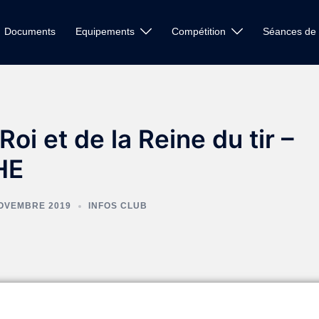
Documents
Equipements
Compétition
Séances de 
Roi et de la Reine du tir –
HE
OVEMBRE 2019
INFOS CLUB