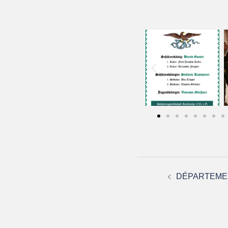
DÉPARTEMEN