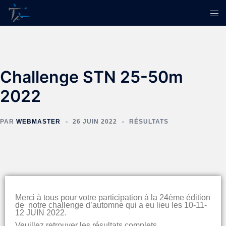
Challenge STN 25-50m
2022
PAR
WEBMASTER
26 JUIN 2022
RÉSULTATS
Merci à tous pour votre participation à la 24ème édition
de notre challenge d’automne qui a eu lieu les 10-11-
12 JUIN 2022.
Veuillez retrouver les résultats complets.