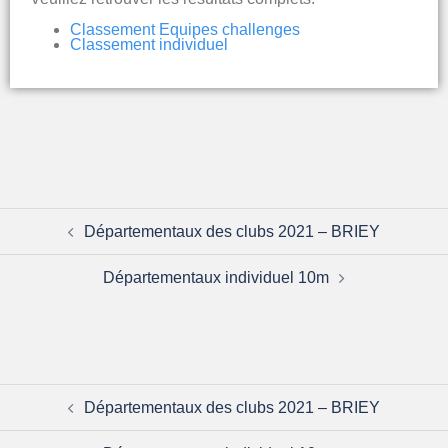
Classement Equipes challenges
Classement individuel
Départementaux des clubs 2021 – BRIEY
Départementaux individuel 10m
Départementaux des clubs 2021 – BRIEY