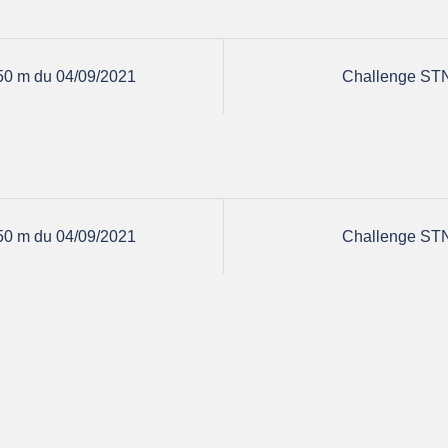
50 m du 04/09/2021
Challenge ST
50 m du 04/09/2021
Challenge ST