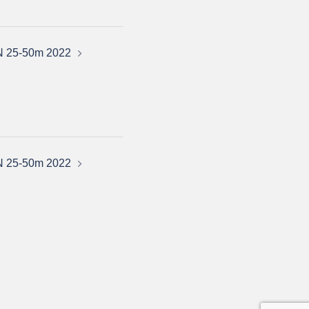
N 25-50m 2022
N 25-50m 2022