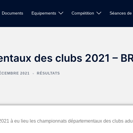
Documents
Equipements
Compétition
Séances de 
ntaux des clubs 2021 – B
ÉCEMBRE 2021
RÉSULTATS
021 à eu lieu les championnats départementaux des clubs adu