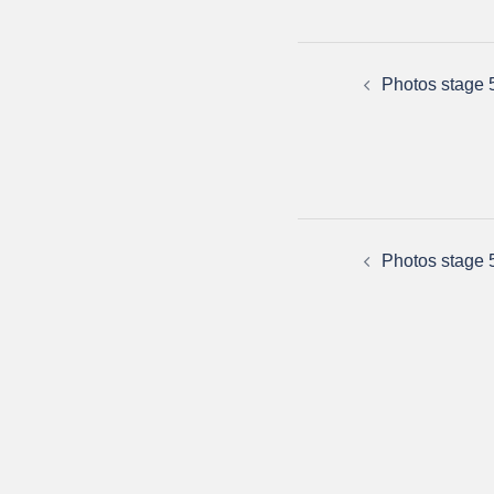
Photos stage 
Photos stage 